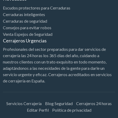
Escudos protectores para Cerraduras
Cerraduras inteligentes
Cerraduras de seguridad
Consejos para evitar robos
Venta Espejos de Seguridad
Cerrajeros Urgencias
Profesionales del sector preparados para dar servicios de
cerrajería las 24 horas los 365 días del año, cuidando a
nuestros clientes con un trato exquisito en todo momento,
adaptándonos a las necesidades de la gente para darle un
servicio urgente y eficaz. Cerrajeros acreditados en servicios
de cerrajería en España.
Servicios Cerrajería
Blog Seguridad
Cerrajeros 24 horas
Editar Perfil
Política de privacidad