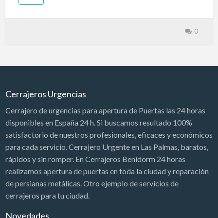
0
Cerrajeros Urgencias
Cerrajero de urgencias para apertura de Puertas las 24 horas
disponibles en España 24 h. Si buscamos resultado 100%
satisfactorio de nuestros profesionales, eficaces y económicos
para cada servicio. Cerrajero Urgente en Las Palmas, baratos,
rápidos y sin romper. En Cerrajeros Benidorm 24 horas
realizamos apertura de puertas en toda la ciudad y reparación
de persianas metálicas. Otro ejemplo de servicios de
cerrajeros para tu ciudad.
Novedades