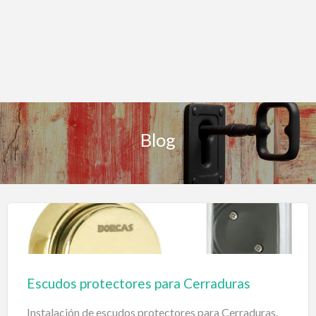
Blog
Escudos protectores para Cerraduras
Instalación de escudos protectores para Cerraduras.