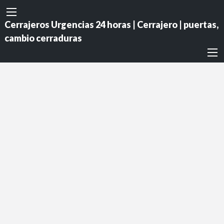
Cerrajeros Urgencias 24 horas | Cerrajero | puertas,
cambio cerraduras