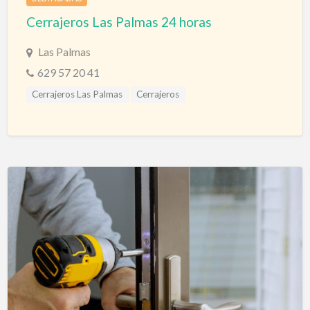
Cerrajeros Las Palmas 24 horas
Las Palmas
629 57 20 41
Cerrajeros Las Palmas
Cerrajeros