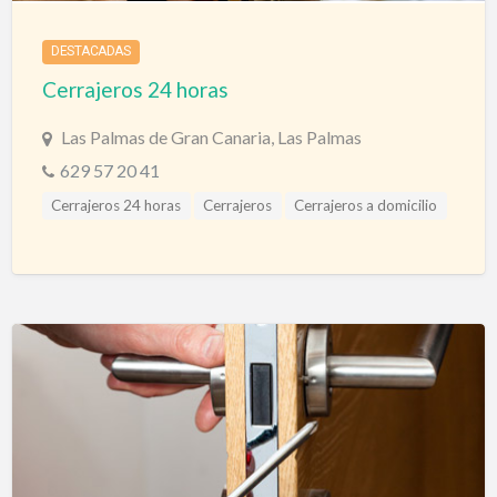
DESTACADAS
Cerrajeros 24 horas
Las Palmas de Gran Canaria, Las Palmas
629 57 20 41
Cerrajeros 24 horas
Cerrajeros
Cerrajeros a domicilio
Cerrajeros Urgencias