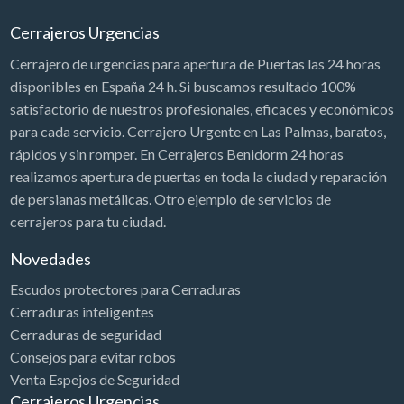
Cerrajeros Urgencias
Cerrajero de urgencias para apertura de Puertas las 24 horas
disponibles en España 24 h. Si buscamos resultado 100%
satisfactorio de nuestros profesionales, eficaces y económicos
para cada servicio. Cerrajero Urgente en Las Palmas, baratos,
rápidos y sin romper. En Cerrajeros Benidorm 24 horas
realizamos apertura de puertas en toda la ciudad y reparación
de persianas metálicas. Otro ejemplo de servicios de
cerrajeros para tu ciudad.
Novedades
Escudos protectores para Cerraduras
Cerraduras inteligentes
Cerraduras de seguridad
Consejos para evitar robos
Venta Espejos de Seguridad
Cerrajeros Urgencias