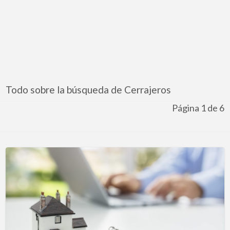
Todo sobre la búsqueda de Cerrajeros
Página 1 de 6