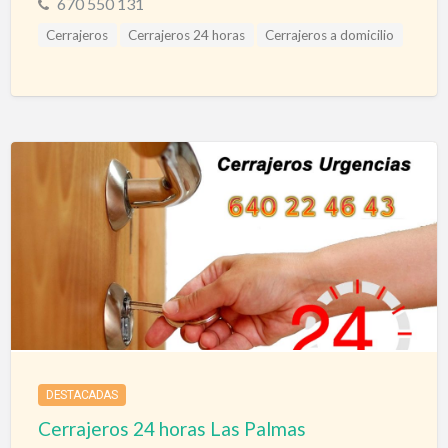
670 550 131
Cerrajeros
Cerrajeros 24 horas
Cerrajeros a domicilio
Cerrajeros Gerona
Cerrajeros Urgencias
DESTACADAS
Cerrajeros 24 horas Las Palmas