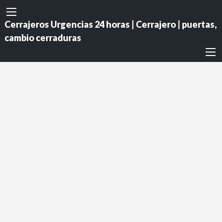
Cerrajeros Urgencias 24 horas | Cerrajero | puertas,
cambio cerraduras