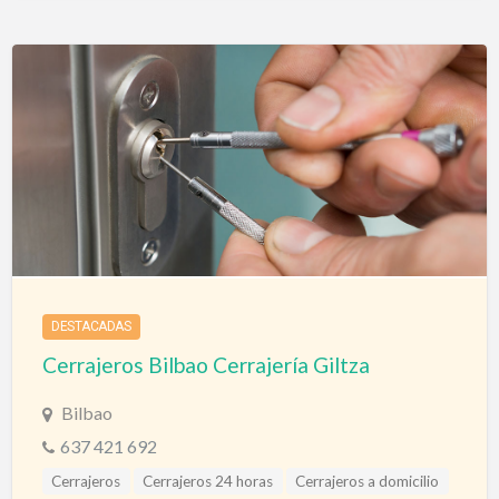
DESTACADAS
Cerrajeros Bilbao Cerrajería Giltza
Bilbao
637 421 692
Cerrajeros
Cerrajeros 24 horas
Cerrajeros a domicilio