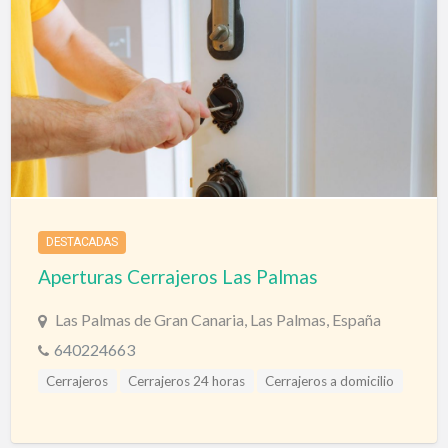
DESTACADAS
Aperturas Cerrajeros Las Palmas
Las Palmas de Gran Canaria, Las Palmas, España
640224663
Cerrajeros
Cerrajeros 24 horas
Cerrajeros a domicilio
Cerrajeros Las Palmas
Cerrajeros Urgencias