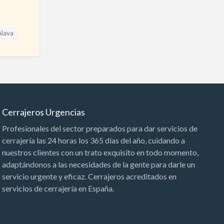
Álava
Cerrajeros Urgencias
Profesionales del sector preparados para dar servicios de
cerrajería las 24 horas los 365 días del año, cuidando a
nuestros clientes con un trato exquisito en todo momento,
adaptándonos a las necesidades de la gente para darle un
servicio urgente y eficaz. Cerrajeros acreditados en
servicios de cerrajería en España.