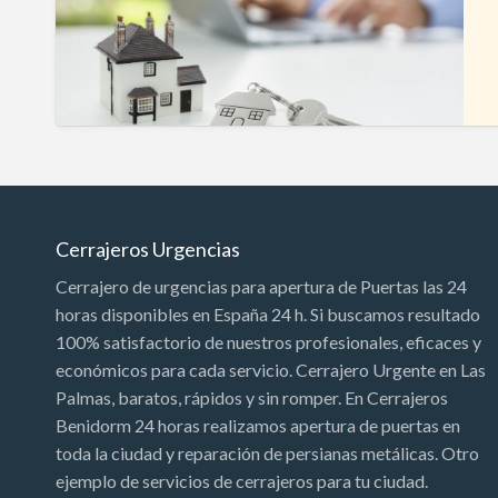
Cerrajeros Urgencias
Cerrajero de urgencias para apertura de Puertas las 24
horas disponibles en España 24 h. Si buscamos resultado
100% satisfactorio de nuestros profesionales, eficaces y
económicos para cada servicio. Cerrajero Urgente en Las
Palmas, baratos, rápidos y sin romper. En Cerrajeros
Benidorm 24 horas realizamos apertura de puertas en
toda la ciudad y reparación de persianas metálicas. Otro
ejemplo de servicios de cerrajeros para tu ciudad.