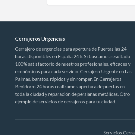
Cerrajeros Urgencias
Cerrajero de urgencias para apertura de Puertas las 24
horas disponibles en España 24 h. Si buscamos resultado
100% satisfactorio de nuestros profesionales, eficaces y
económicos para cada servicio. Cerrajero Urgente en Las
Palmas, baratos, rápidos y sin romper. En Cerrajeros
Benidorm 24 horas realizamos apertura de puertas en
toda la ciudad y reparación de persianas metálicas. Otro
ejemplo de servicios de cerrajeros para tu ciudad.
Servicios Cerra