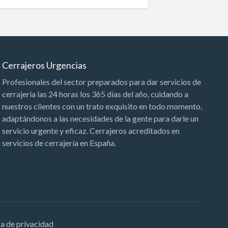
Cerrajeros Urgencias
Profesionales del sector preparados para dar servicios de
cerrajería las 24 horas los 365 días del año, cuidando a
nuestros clientes con un trato exquisito en todo momento,
adaptándonos a las necesidades de la gente para darle un
servicio urgente y eficaz. Cerrajeros acreditados en
servicios de cerrajería en España.
ca de privacidad