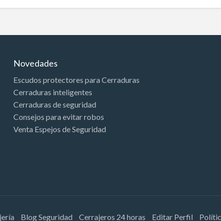
Novedades
Escudos protectores para Cerraduras
Cerraduras inteligentes
Cerraduras de seguridad
Consejos para evitar robos
Venta Espejos de Seguridad
jería
Blog Seguridad
Cerrajeros 24 horas
Editar Perfil
Políti