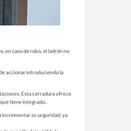
o, en caso de robo, el ladrón no
ede accionar introduciendo la
taciones. Esta cerradura ofrece
 que tiene integrado.
 incrementar su seguridad, ya