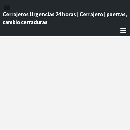
Cerrajeros Urgencias 24 horas | Cerrajero | puertas,
cambio cerraduras