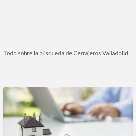
Todo sobre la búsqueda de Cerrajeros Valladolid