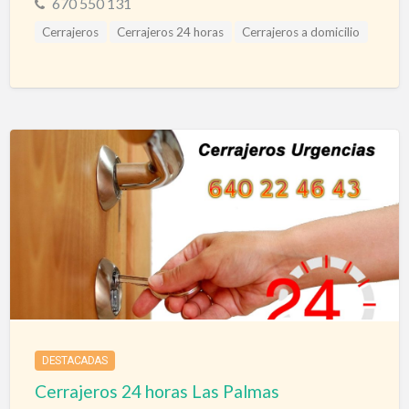
670 550 131
Cerrajeros
Cerrajeros 24 horas
Cerrajeros a domicilio
Cerrajeros Gerona
Cerrajeros Urgencias
DESTACADAS
Cerrajeros 24 horas Las Palmas