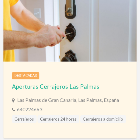
DESTACADAS
Aperturas Cerrajeros Las Palmas
Las Palmas de Gran Canaria, Las Palmas, España
640224663
Cerrajeros
Cerrajeros 24 horas
Cerrajeros a domicilio
Cerrajeros Las Palmas
Cerrajeros Urgencias