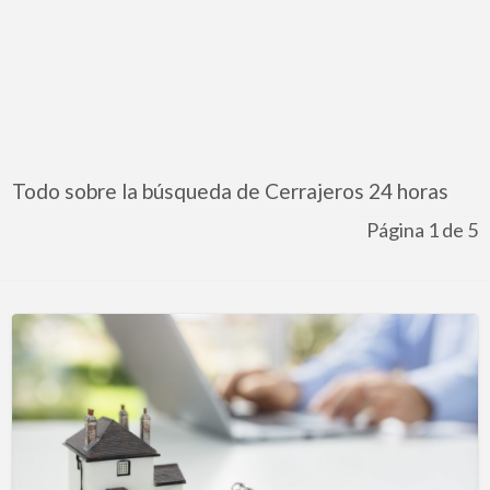
Todo sobre la búsqueda de Cerrajeros 24 horas
Página 1 de 5