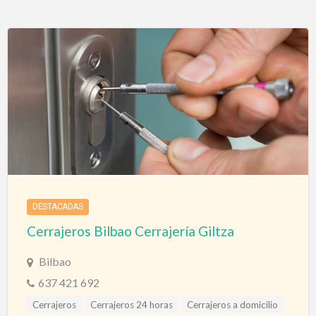
DESTACADAS
Cerrajeros Bilbao Cerrajería Giltza
Bilbao
637 421 692
Cerrajeros
Cerrajeros 24 horas
Cerrajeros a domicilio