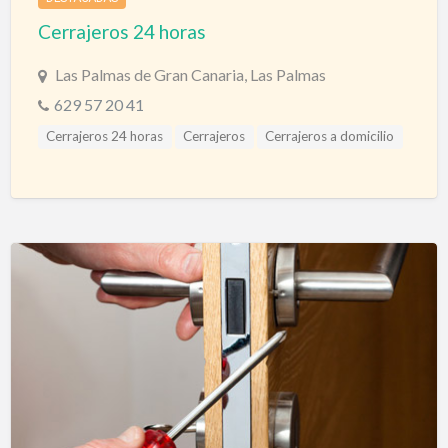
Cerrajeros 24 horas
Las Palmas de Gran Canaria, Las Palmas
629 57 20 41
Cerrajeros 24 horas
Cerrajeros
Cerrajeros a domicilio
Cerrajeros Urgencias