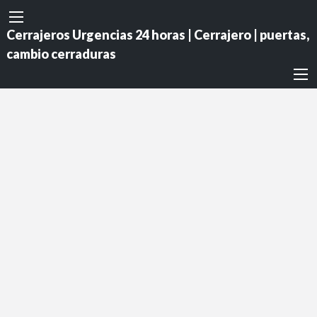
Cerrajeros Urgencias 24 horas | Cerrajero | puertas,
cambio cerraduras