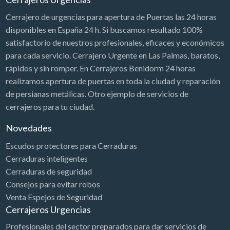
Cerrajero de urgencias para apertura de Puertas las 24 horas
disponibles en España 24 h. Si buscamos resultado 100%
satisfactorio de nuestros profesionales, eficaces y económicos
para cada servicio. Cerrajero Urgente en Las Palmas, baratos,
rápidos y sin romper. En Cerrajeros Benidorm 24 horas
realizamos apertura de puertas en toda la ciudad y reparación
de persianas metálicas. Otro ejemplo de servicios de
cerrajeros para tu ciudad.
Novedades
Escudos protectores para Cerraduras
Cerraduras inteligentes
Cerraduras de seguridad
Consejos para evitar robos
Venta Espejos de Seguridad
Cerrajeros Urgencias
Profesionales del sector preparados para dar servicios de