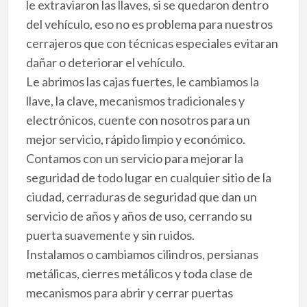
le extraviaron las llaves, si se quedaron dentro
del vehículo, eso no es problema para nuestros
cerrajeros que con técnicas especiales evitaran
dañar o deteriorar el vehículo.
Le abrimos las cajas fuertes, le cambiamos la
llave, la clave, mecanismos tradicionales y
electrónicos, cuente con nosotros para un
mejor servicio, rápido limpio y económico.
Contamos con un servicio para mejorar la
seguridad de todo lugar en cualquier sitio de la
ciudad, cerraduras de seguridad que dan un
servicio de años y años de uso, cerrando su
puerta suavemente y sin ruidos.
Instalamos o cambiamos cilindros, persianas
metálicas, cierres metálicos y toda clase de
mecanismos para abrir y cerrar puertas