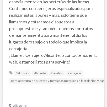
especialmente en las porterías de las fincas.
Contamos con cerrajeros especializados para
realizar estas labores y más, solo tiene que
llamarnos y estaremos dispuestos a
presupuestarle y también tenemos contratos
de mantenimiento para mantener al día los
lugares de trabajo en todo lo que implica la
cerrajería.
¡Lláme a Cerrajero Alicante, o contáctenos en la
web, estamos listos para servirle!
24 horas
Alicante
baratos
cerrajero
para apertura de puertas y persianas metalicas o instalacion y cam
alicante