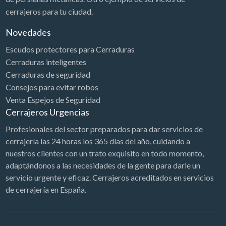
cerrajeros para tu ciudad.
Novedades
Escudos protectores para Cerraduras
Cerraduras inteligentes
Cerraduras de seguridad
Consejos para evitar robos
Venta Espejos de Seguridad
Cerrajeros Urgencias
Profesionales del sector preparados para dar servicios de
cerrajería las 24 horas los 365 días del año, cuidando a
nuestros clientes con un trato exquisito en todo momento,
adaptándonos a las necesidades de la gente para darle un
servicio urgente y eficaz. Cerrajeros acreditados en servicios
de cerrajería en España.