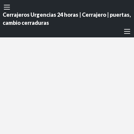
Cerrajeros Urgencias 24 horas | Cerrajero | puertas,
cambio cerraduras