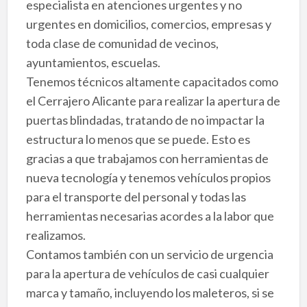
especialista en atenciones urgentes y no
urgentes en domicilios, comercios, empresas y
toda clase de comunidad de vecinos,
ayuntamientos, escuelas.
Tenemos técnicos altamente capacitados como
el Cerrajero Alicante para realizar la apertura de
puertas blindadas, tratando de no impactar la
estructura lo menos que se puede. Esto es
gracias a que trabajamos con herramientas de
nueva tecnología y tenemos vehículos propios
para el transporte del personal y todas las
herramientas necesarias acordes a la labor que
realizamos.
Contamos también con un servicio de urgencia
para la apertura de vehículos de casi cualquier
marca y tamaño, incluyendo los maleteros, si se