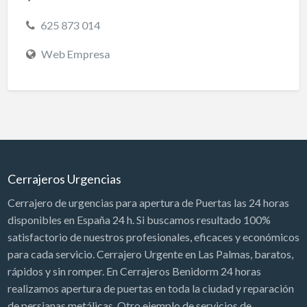
625 873 014
Web Empresa
Cerrajeros Urgencias
Cerrajero de urgencias para apertura de Puertas las 24 horas
disponibles en España 24 h. Si buscamos resultado 100%
satisfactorio de nuestros profesionales, eficaces y económicos
para cada servicio. Cerrajero Urgente en Las Palmas, baratos,
rápidos y sin romper. En Cerrajeros Benidorm 24 horas
realizamos apertura de puertas en toda la ciudad y reparación
de persianas metálicas. Otro ejemplo de servicios de