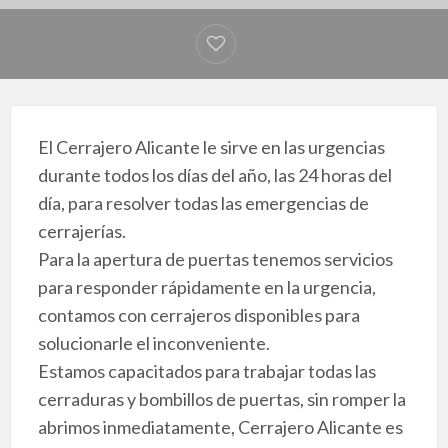
El Cerrajero Alicante le sirve en las urgencias
durante todos los días del año, las 24 horas del
día, para resolver todas las emergencias de
cerrajerías.
Para la apertura de puertas tenemos servicios
para responder rápidamente en la urgencia,
contamos con cerrajeros disponibles para
solucionarle el inconveniente.
Estamos capacitados para trabajar todas las
cerraduras y bombillos de puertas, sin romper la
abrimos inmediatamente, Cerrajero Alicante es