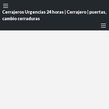
Cerrajeros Urgencias 24 horas | Cerrajero | puertas,
cambio cerraduras