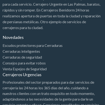
para cada servicio. Cerrajero Urgente en Las Palmas, baratos,
rápidos y sin romper. En Cerrajeros Benidorm 24 horas
realizamos apertura de puertas en toda la ciudad y reparación
de persianas metálicas. Otro ejemplo de servicios de
cerrajeros para tu ciudad.
Novedades
Escudos protectores para Cerraduras
Cerraduras inteligentes
Cerraduras de seguridad
Consejos para evitar robos
Venta Espejos de Seguridad
Cerrajeros Urgencias
Profesionales del sector preparados para dar servicios de
cerrajería las 24 horas los 365 días del año, cuidando a
nuestros clientes con un trato exquisito en todo momento,
adaptándonos a las necesidades de la gente para darle un
servicio urgente y eficaz. Cerrajeros acreditados en servicios