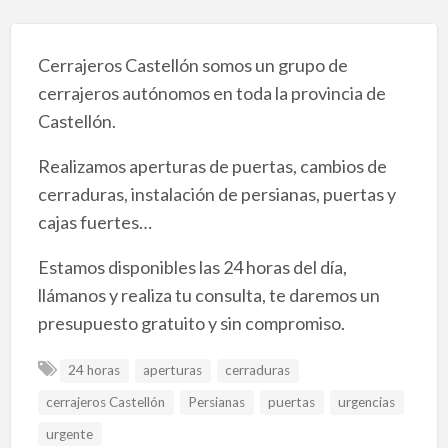
Cerrajeros Castellón somos un grupo de
cerrajeros autónomos en toda la provincia de
Castellón.
Realizamos aperturas de puertas, cambios de
cerraduras, instalación de persianas, puertas y
cajas fuertes…
Estamos disponibles las 24 horas del día,
llámanos y realiza tu consulta, te daremos un
presupuesto gratuito y sin compromiso.
24 horas
aperturas
cerraduras
cerrajeros Castellón
Persianas
puertas
urgencias
urgente