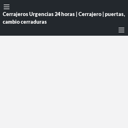
Cerrajeros Urgencias 24 horas | Cerrajero | puertas,
cambio cerraduras