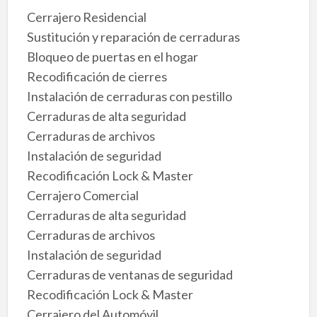
Cerrajero Residencial
Sustitución y reparación de cerraduras
Bloqueo de puertas en el hogar
Recodificación de cierres
Instalación de cerraduras con pestillo
Cerraduras de alta seguridad
Cerraduras de archivos
Instalación de seguridad
Recodificación Lock & Master
Cerrajero Comercial
Cerraduras de alta seguridad
Cerraduras de archivos
Instalación de seguridad
Cerraduras de ventanas de seguridad
Recodificación Lock & Master
Cerrajero del Automóvil