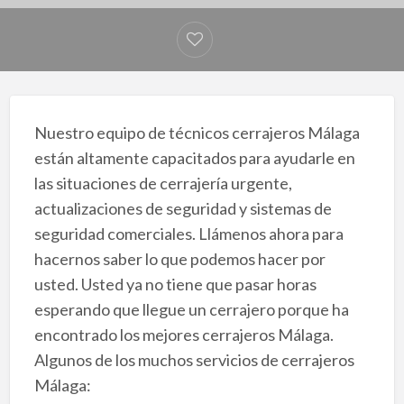
Nuestro equipo de técnicos cerrajeros Málaga
están altamente capacitados para ayudarle en
las situaciones de cerrajería urgente,
actualizaciones de seguridad y sistemas de
seguridad comerciales. Llámenos ahora para
hacernos saber lo que podemos hacer por
usted. Usted ya no tiene que pasar horas
esperando que llegue un cerrajero porque ha
encontrado los mejores cerrajeros Málaga.
Algunos de los muchos servicios de cerrajeros
Málaga: