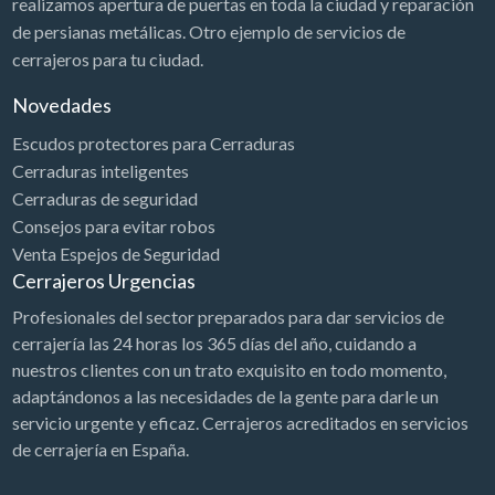
realizamos apertura de puertas en toda la ciudad y reparación
de persianas metálicas. Otro ejemplo de servicios de
cerrajeros para tu ciudad.
Novedades
Escudos protectores para Cerraduras
Cerraduras inteligentes
Cerraduras de seguridad
Consejos para evitar robos
Venta Espejos de Seguridad
Cerrajeros Urgencias
Profesionales del sector preparados para dar servicios de
cerrajería las 24 horas los 365 días del año, cuidando a
nuestros clientes con un trato exquisito en todo momento,
adaptándonos a las necesidades de la gente para darle un
servicio urgente y eficaz. Cerrajeros acreditados en servicios
de cerrajería en España.