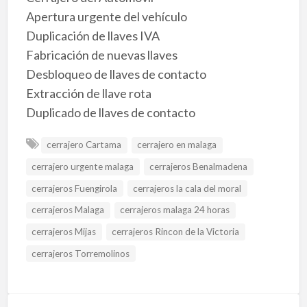
Apertura urgente del vehículo
Duplicación de llaves IVA
Fabricación de nuevas llaves
Desbloqueo de llaves de contacto
Extracción de llave rota
Duplicado de llaves de contacto
cerrajero Cartama
cerrajero en malaga
cerrajero urgente malaga
cerrajeros Benalmadena
cerrajeros Fuengirola
cerrajeros la cala del moral
cerrajeros Malaga
cerrajeros malaga 24 horas
cerrajeros Mijas
cerrajeros Rincon de la Victoria
cerrajeros Torremolinos