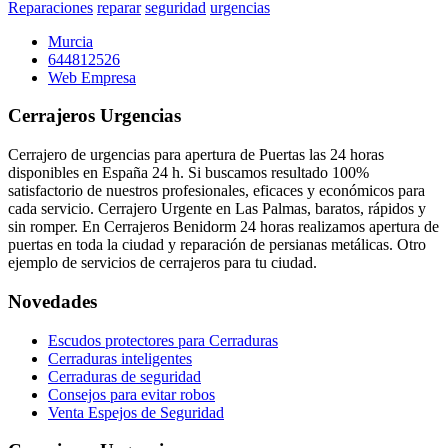
Reparaciones
reparar
seguridad
urgencias
Murcia
644812526
Web Empresa
Cerrajeros Urgencias
Cerrajero de urgencias para apertura de Puertas las 24 horas
disponibles en España 24 h. Si buscamos resultado 100%
satisfactorio de nuestros profesionales, eficaces y económicos para
cada servicio. Cerrajero Urgente en Las Palmas, baratos, rápidos y
sin romper. En Cerrajeros Benidorm 24 horas realizamos apertura de
puertas en toda la ciudad y reparación de persianas metálicas. Otro
ejemplo de servicios de cerrajeros para tu ciudad.
Novedades
Escudos protectores para Cerraduras
Cerraduras inteligentes
Cerraduras de seguridad
Consejos para evitar robos
Venta Espejos de Seguridad