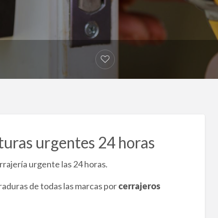
turas urgentes 24 horas
rajería urgente las 24 horas.
raduras de todas las marcas por
cerrajeros