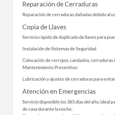
Reparación de Cerraduras
Reparación de cerraduras dañadas debido al us
Copia de Llaves
Servicio rápido de duplicado de llaves para pue
Instalación de Sistemas de Seguridad
Colocación de cerrojos, candados, cerraduras d
Mantenimiento Preventivo:
Lubricación y ajustes de cerraduras para evita
Atención en Emergencias
Servicio disponible los 365 días del año, ideal
de casa durante la noche.